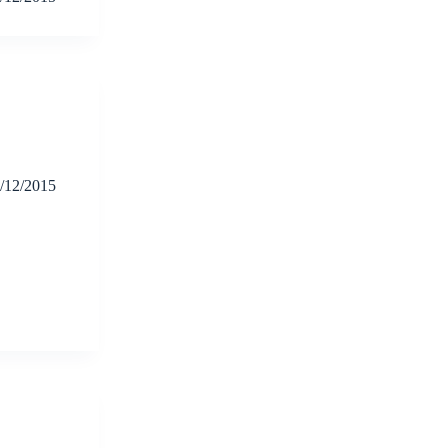
/12/2015