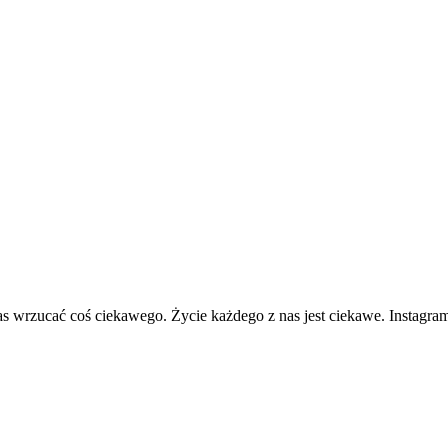
czas wrzucać coś ciekawego. Życie każdego z nas jest ciekawe. Instagra