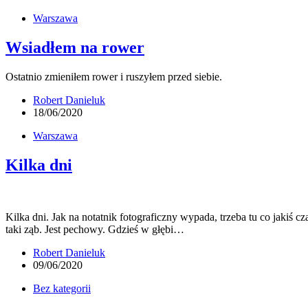
Warszawa
Wsiadłem na rower
Ostatnio zmieniłem rower i ruszyłem przed siebie.
Robert Danieluk
18/06/2020
Warszawa
Kilka dni
Kilka dni. Jak na notatnik fotograficzny wypada, trzeba tu co jakiś 
taki ząb. Jest pechowy. Gdzieś w głębi…
Robert Danieluk
09/06/2020
Bez kategorii