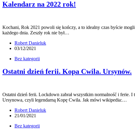
Kalendarz na 2022 rok!
Kochani, Rok 2021 powoli się kończy, a to idealny czas byście mogl
każdego dnia. Zeszły rok nie był…
Robert Danieluk
03/12/2021
Bez kategorii
Ostatni dzień ferii. Kopa Cwila. Ursynów.
Ostatni dzień ferii. Lockdown zabrał wszystkim normalność i ferie. I
Ursynowa, czyli legendarną Kopę Cwila. Jak mówi wikipedia:…
Robert Danieluk
21/01/2021
Bez kategorii