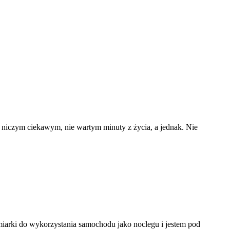
y niczym ciekawym, nie wartym minuty z życia, a jednak. Nie
ymiarki do wykorzystania samochodu jako noclegu i jestem pod