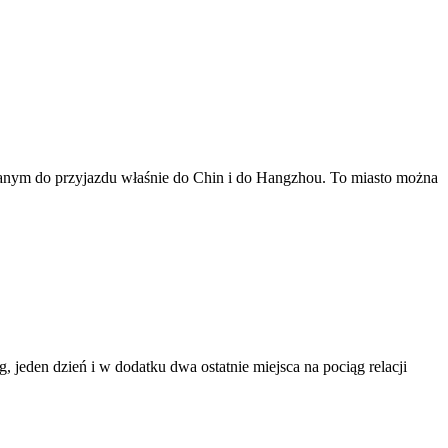
lanym do przyjazdu właśnie do Chin i do Hangzhou. To miasto można
jeden dzień i w dodatku dwa ostatnie miejsca na pociąg relacji